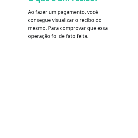
Ao fazer um pagamento, você
consegue visualizar o recibo do
mesmo. Para comprovar que essa
operação foi de fato feita.