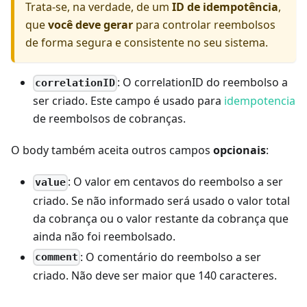
Trata-se, na verdade, de um
ID de idempotência
,
que
você deve gerar
para controlar reembolsos
de forma segura e consistente no seu sistema.
: O correlationID do reembolso a
correlationID
ser criado. Este campo é usado para
idempotencia
de reembolsos de cobranças.
O body também aceita outros campos
opcionais
:
: O valor em centavos do reembolso a ser
value
criado. Se não informado será usado o valor total
da cobrança ou o valor restante da cobrança que
ainda não foi reembolsado.
: O comentário do reembolso a ser
comment
criado. Não deve ser maior que 140 caracteres.