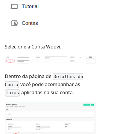
Selecione a Conta Woovi.
Dentro da página de
Detalhes da
você pode acompanhar as
Conta
aplicadas na sua conta.
Taxas