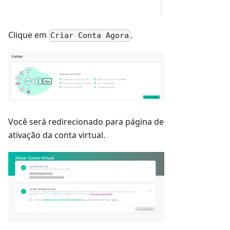
Clique em
.
Criar Conta Agora
Você será redirecionado para página de
ativação da conta virtual.