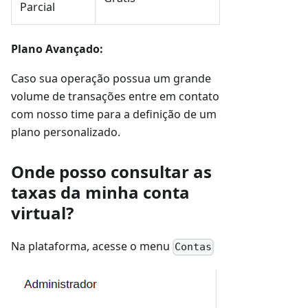
Parcial
Plano Avançado:
Caso sua operação possua um grande
volume de transações entre em contato
com nosso time para a definição de um
plano personalizado.
Onde posso consultar as
taxas da minha conta
virtual?
Na plataforma, acesse o menu
Contas