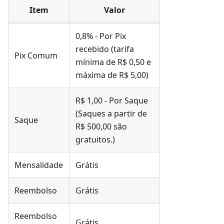
Item
Valor
0,8% - Por Pix
recebido (tarifa
Pix Comum
mínima de R$ 0,50 e
máxima de R$ 5,00)
R$ 1,00 - Por Saque
(Saques a partir de
Saque
R$ 500,00 são
gratuitos.)
Mensalidade
Grátis
Reembolso
Grátis
Reembolso
Grátis