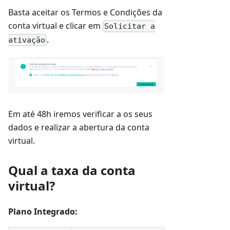
Basta aceitar os Termos e Condições da
conta virtual e clicar em
Solicitar a
.
ativação
Em até 48h iremos verificar a os seus
dados e realizar a abertura da conta
virtual.
Qual a taxa da conta
virtual?
Plano Integrado: