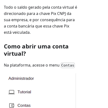
Todo o saldo gerado pela conta virtual é
direcionado para a chave Pix CNPJ da
sua empresa, e por consequência para
a conta bancária que essa chave Pix
está veiculada.
Como abrir uma conta
virtual?
Na plataforma, acesse o menu
Contas