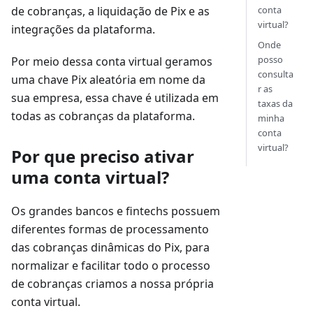
de cobranças, a liquidação de Pix e as
conta
virtual?
integrações da plataforma.
Onde
posso
Por meio dessa conta virtual geramos
consulta
uma chave Pix aleatória em nome da
r as
sua empresa, essa chave é utilizada em
taxas da
todas as cobranças da plataforma.
minha
conta
virtual?
Por que preciso ativar
uma conta virtual?
Os grandes bancos e fintechs possuem
diferentes formas de processamento
das cobranças dinâmicas do Pix, para
normalizar e facilitar todo o processo
de cobranças criamos a nossa própria
conta virtual.