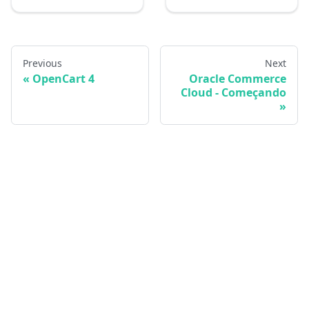
Previous
Next
OpenCart 4
Oracle Commerce
Cloud - Começando