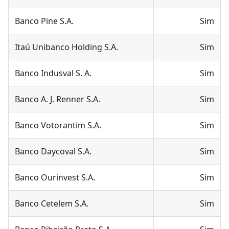
Banco Pine S.A.
Sim
Itaú Unibanco Holding S.A.
Sim
Banco Indusval S. A.
Sim
Banco A. J. Renner S.A.
Sim
Banco Votorantim S.A.
Sim
Banco Daycoval S.A.
Sim
Banco Ourinvest S.A.
Sim
Banco Cetelem S.A.
Sim