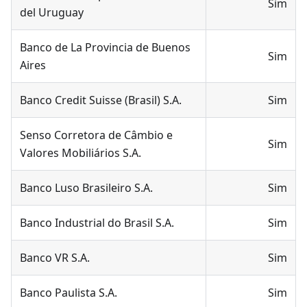
Sim
del Uruguay
Banco de La Provincia de Buenos
Sim
Aires
Banco Credit Suisse (Brasil) S.A.
Sim
Senso Corretora de Câmbio e
Sim
Valores Mobiliários S.A.
Banco Luso Brasileiro S.A.
Sim
Banco Industrial do Brasil S.A.
Sim
Banco VR S.A.
Sim
Banco Paulista S.A.
Sim