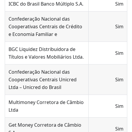
ICBC do Brasil Banco Múltiplo S.A.
Sim
Confederação Nacional das
Cooperativas Centrais de Crédito
Sim
e Economia Familiar e
BGC Liquidez Distribuidora de
Sim
Títulos e Valores Mobiliários Ltda.
Confederação Nacional das
Cooperativas Centrais Unicred
Sim
Ltda – Unicred do Brasil
Multimoney Corretora de Câmbio
Sim
Ltda
Get Money Corretora de Câmbio
Sim