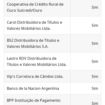
Cooperativa de Crédito Rural de
Sim
Ouro Sulcredi/Ouro
Carol Distribuidora de Títulos e
Sim
Valores Mobiliários Ltda.
BS2 Distribuidora de Títulos e
Sim
Valores Mobiliários S.A.
Lastro RDV Distribuidora de
Sim
Títulos e Valores Mobiliários Ltda.
Vip's Corretora de Câmbio Ltda.
Sim
Banco de la Nacion Argentina
Sim
BPP Instituição de Pagamento
Sim