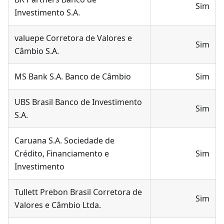
Sim
Investimento S.A.
valuepe Corretora de Valores e
Sim
Câmbio S.A.
MS Bank S.A. Banco de Câmbio
Sim
UBS Brasil Banco de Investimento
Sim
S.A.
Caruana S.A. Sociedade de
Crédito, Financiamento e
Sim
Investimento
Tullett Prebon Brasil Corretora de
Sim
Valores e Câmbio Ltda.