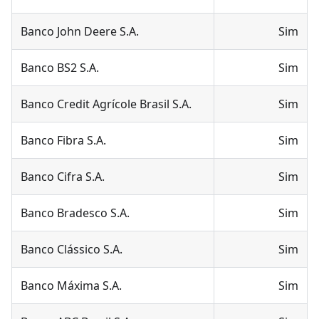
Banco John Deere S.A.
Sim
Banco BS2 S.A.
Sim
Banco Credit Agrícole Brasil S.A.
Sim
Banco Fibra S.A.
Sim
Banco Cifra S.A.
Sim
Banco Bradesco S.A.
Sim
Banco Clássico S.A.
Sim
Banco Máxima S.A.
Sim