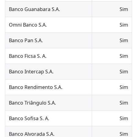
Banco Guanabara S.A.
Sim
Omni Banco S.A.
Sim
Banco Pan S.A.
Sim
Banco Ficsa S. A.
Sim
Banco Intercap S.A.
Sim
Banco Rendimento S.A.
Sim
Banco Triângulo S.A.
Sim
Banco Sofisa S. A.
Sim
Banco Alvorada S.A.
Sim