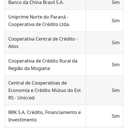
Banco da China Brasil S.A.
Sim
Uniprime Norte do Paraná -
Sim
Cooperativa de Crédito Ltda.
Cooperativa Central de Crédito -
Sim
Ailos
Cooperativa de Crédito Rural da
Sim
Região da Mogiana
Central de Cooperativas de
Economia e Crédito Mútuo do Est
Sim
RS - Unicred
BRK S.A. Crédito, Financiamento e
Sim
Investimento