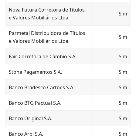
Nova Futura Corretora de Títulos
Sim
e Valores Mobiliários Ltda.
Parmetal Distribuidora de Títulos
Sim
e Valores Mobiliários Ltda.
Fair Corretora de Câmbio S.A.
Sim
Stone Pagamentos S.A.
Sim
Banco Bradesco Cartões S.A.
Sim
Banco BTG Pactual S.A.
Sim
Banco Original S.A.
Sim
Banco Arbi S.A.
Sim