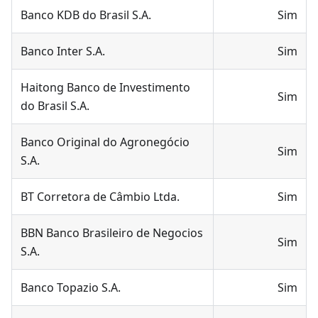
Banco KDB do Brasil S.A.
Sim
Banco Inter S.A.
Sim
Haitong Banco de Investimento
Sim
do Brasil S.A.
Banco Original do Agronegócio
Sim
S.A.
BT Corretora de Câmbio Ltda.
Sim
BBN Banco Brasileiro de Negocios
Sim
S.A.
Banco Topazio S.A.
Sim