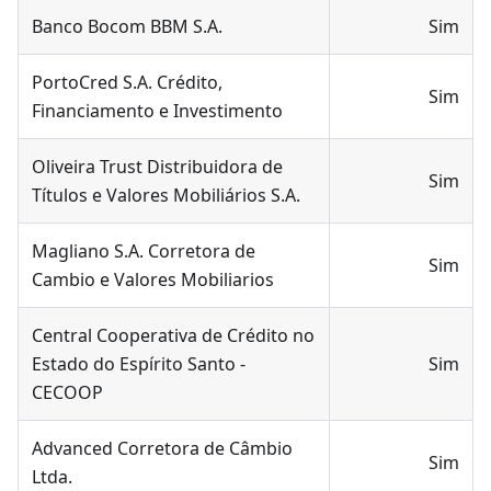
Banco Bocom BBM S.A.
Sim
PortoCred S.A. Crédito,
Sim
Financiamento e Investimento
Oliveira Trust Distribuidora de
Sim
Títulos e Valores Mobiliários S.A.
Magliano S.A. Corretora de
Sim
Cambio e Valores Mobiliarios
Central Cooperativa de Crédito no
Estado do Espírito Santo -
Sim
CECOOP
Advanced Corretora de Câmbio
Sim
Ltda.