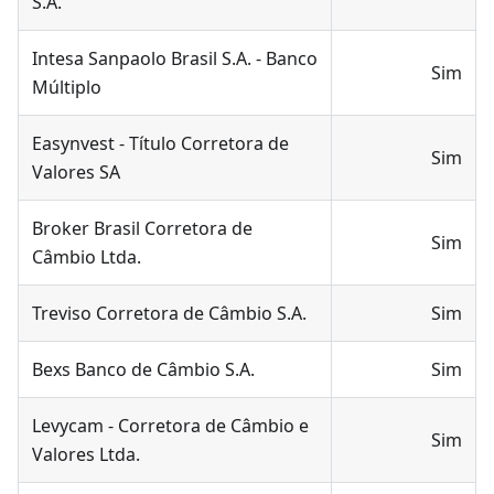
S.A.
Intesa Sanpaolo Brasil S.A. - Banco
Sim
Múltiplo
Easynvest - Título Corretora de
Sim
Valores SA
Broker Brasil Corretora de
Sim
Câmbio Ltda.
Treviso Corretora de Câmbio S.A.
Sim
Bexs Banco de Câmbio S.A.
Sim
Levycam - Corretora de Câmbio e
Sim
Valores Ltda.