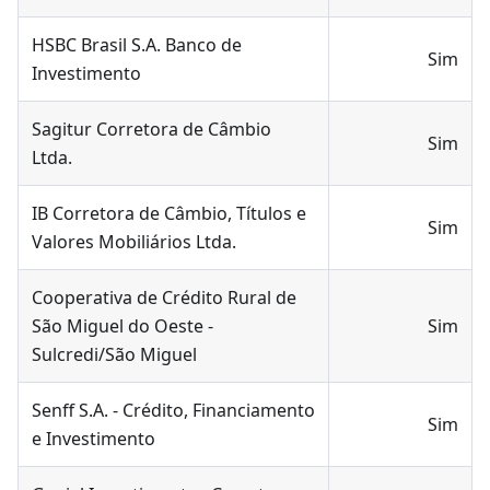
HSBC Brasil S.A. Banco de
Sim
Investimento
Sagitur Corretora de Câmbio
Sim
Ltda.
IB Corretora de Câmbio, Títulos e
Sim
Valores Mobiliários Ltda.
Cooperativa de Crédito Rural de
São Miguel do Oeste -
Sim
Sulcredi/São Miguel
Senff S.A. - Crédito, Financiamento
Sim
e Investimento