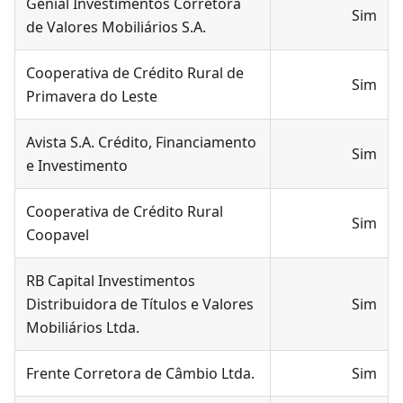
Genial Investimentos Corretora
Sim
de Valores Mobiliários S.A.
Cooperativa de Crédito Rural de
Sim
Primavera do Leste
Avista S.A. Crédito, Financiamento
Sim
e Investimento
Cooperativa de Crédito Rural
Sim
Coopavel
RB Capital Investimentos
Distribuidora de Títulos e Valores
Sim
Mobiliários Ltda.
Frente Corretora de Câmbio Ltda.
Sim