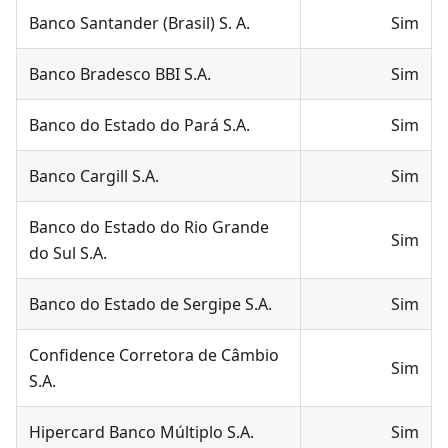
Banco Santander (Brasil) S. A.
Sim
Banco Bradesco BBI S.A.
Sim
Banco do Estado do Pará S.A.
Sim
Banco Cargill S.A.
Sim
Banco do Estado do Rio Grande
Sim
do Sul S.A.
Banco do Estado de Sergipe S.A.
Sim
Confidence Corretora de Câmbio
Sim
S.A.
Hipercard Banco Múltiplo S.A.
Sim