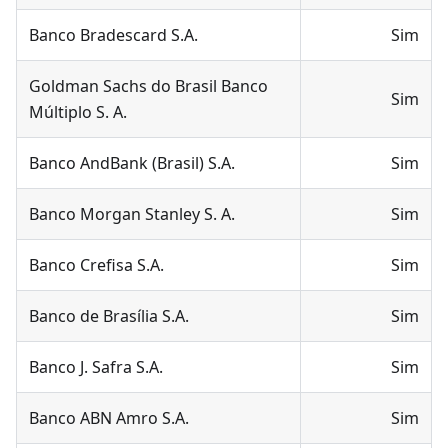
Banco Bradescard S.A.
Sim
Goldman Sachs do Brasil Banco
Sim
Múltiplo S. A.
Banco AndBank (Brasil) S.A.
Sim
Banco Morgan Stanley S. A.
Sim
Banco Crefisa S.A.
Sim
Banco de Brasília S.A.
Sim
Banco J. Safra S.A.
Sim
Banco ABN Amro S.A.
Sim