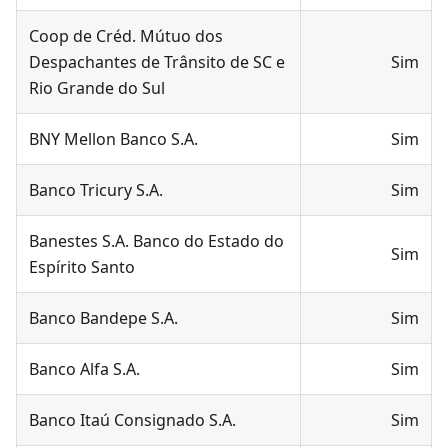
Coop de Créd. Mútuo dos
Despachantes de Trânsito de SC e
Sim
Rio Grande do Sul
BNY Mellon Banco S.A.
Sim
Banco Tricury S.A.
Sim
Banestes S.A. Banco do Estado do
Sim
Espírito Santo
Banco Bandepe S.A.
Sim
Banco Alfa S.A.
Sim
Banco Itaú Consignado S.A.
Sim