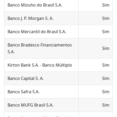
Banco Mizuho do Brasil S.A.
Sim
Banco J. P. Morgan S. A.
Sim
Banco Mercantil do Brasil S.A.
Sim
Banco Bradesco Financiamentos
Sim
S.A.
Kirton Bank S.A. - Banco Múltiplo
Sim
Banco Capital S. A.
Sim
Banco Safra S.A.
Sim
Banco MUFG Brasil S.A.
Sim