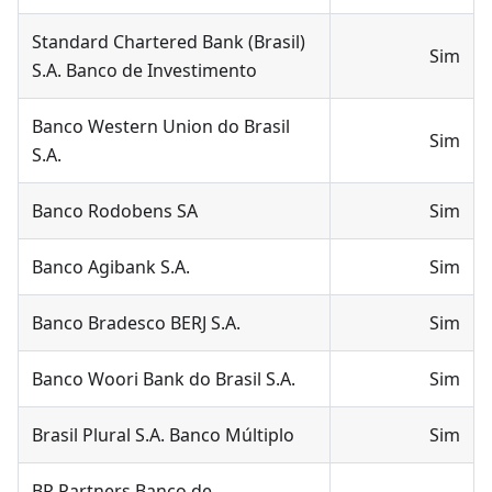
Standard Chartered Bank (Brasil)
Sim
S.A. Banco de Investimento
Banco Western Union do Brasil
Sim
S.A.
Banco Rodobens SA
Sim
Banco Agibank S.A.
Sim
Banco Bradesco BERJ S.A.
Sim
Banco Woori Bank do Brasil S.A.
Sim
Brasil Plural S.A. Banco Múltiplo
Sim
BR Partners Banco de