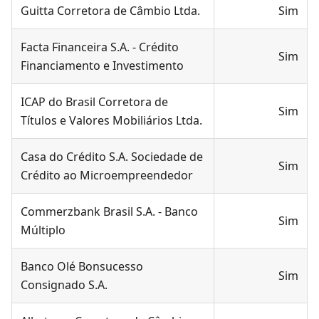
Guitta Corretora de Câmbio Ltda.
Sim
Facta Financeira S.A. - Crédito
Sim
Financiamento e Investimento
ICAP do Brasil Corretora de
Sim
Títulos e Valores Mobiliários Ltda.
Casa do Crédito S.A. Sociedade de
Sim
Crédito ao Microempreendedor
Commerzbank Brasil S.A. - Banco
Sim
Múltiplo
Banco Olé Bonsucesso
Sim
Consignado S.A.