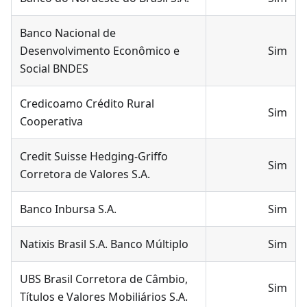
Banco Nacional de
Desenvolvimento Econômico e
Sim
Social BNDES
Credicoamo Crédito Rural
Sim
Cooperativa
Credit Suisse Hedging-Griffo
Sim
Corretora de Valores S.A.
Banco Inbursa S.A.
Sim
Natixis Brasil S.A. Banco Múltiplo
Sim
UBS Brasil Corretora de Câmbio,
Sim
Títulos e Valores Mobiliários S.A.