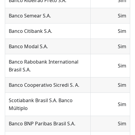
Banco Ribeirão Preto S.A.
Sim
Banco Semear S.A.
Sim
Banco Citibank S.A.
Sim
Banco Modal S.A.
Sim
Banco Rabobank International
Sim
Brasil S.A.
Banco Cooperativo Sicredi S. A.
Sim
Scotiabank Brasil S.A. Banco
Sim
Múltiplo
Banco BNP Paribas Brasil S.A.
Sim