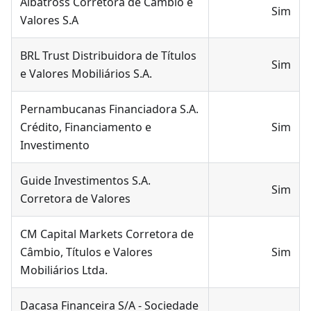
Albatross Corretora de Câmbio e
Sim
Valores S.A
BRL Trust Distribuidora de Títulos
Sim
e Valores Mobiliários S.A.
Pernambucanas Financiadora S.A.
Crédito, Financiamento e
Sim
Investimento
Guide Investimentos S.A.
Sim
Corretora de Valores
CM Capital Markets Corretora de
Câmbio, Títulos e Valores
Sim
Mobiliários Ltda.
Dacasa Financeira S/A - Sociedade