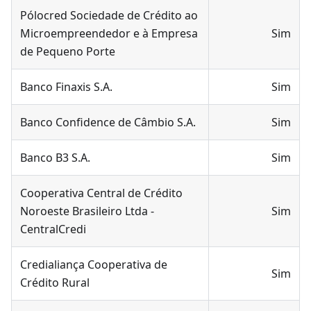
Pólocred Sociedade de Crédito ao
Microempreendedor e à Empresa
Sim
de Pequeno Porte
Banco Finaxis S.A.
Sim
Banco Confidence de Câmbio S.A.
Sim
Banco B3 S.A.
Sim
Cooperativa Central de Crédito
Noroeste Brasileiro Ltda -
Sim
CentralCredi
Credialiança Cooperativa de
Sim
Crédito Rural