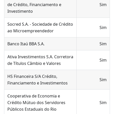
de Crédito, Financiamento e
Sim
Investimento
Socred S.A. - Sociedade de Crédito
Sim
ao Microempreendedor
Banco Itaú BBA S.A.
Sim
Ativa Investimentos S.A. Corretora
Sim
de Títulos Câmbio e Valores
HS Financeira S/A Crédito,
Sim
Financiamento e Investimentos
Cooperativa de Economia e
Crédito Mútuo dos Servidores
Sim
Públicos Estaduais do Rio