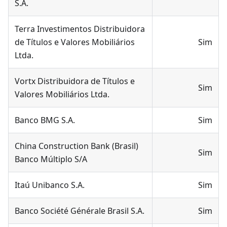
S.A.
Terra Investimentos Distribuidora
de Títulos e Valores Mobiliários
Sim
Ltda.
Vortx Distribuidora de Títulos e
Sim
Valores Mobiliários Ltda.
Banco BMG S.A.
Sim
China Construction Bank (Brasil)
Sim
Banco Múltiplo S/A
Itaú Unibanco S.A.
Sim
Banco Société Générale Brasil S.A.
Sim