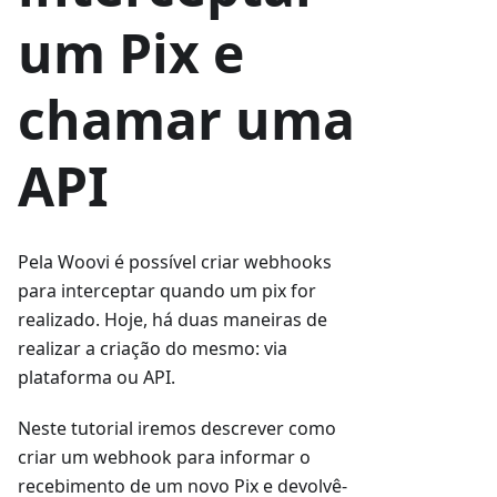
um Pix e
chamar uma
API
Pela Woovi é possível criar webhooks
para interceptar quando um pix for
realizado. Hoje, há duas maneiras de
realizar a criação do mesmo: via
plataforma ou API.
Neste tutorial iremos descrever como
criar um webhook para informar o
recebimento de um novo Pix e devolvê-