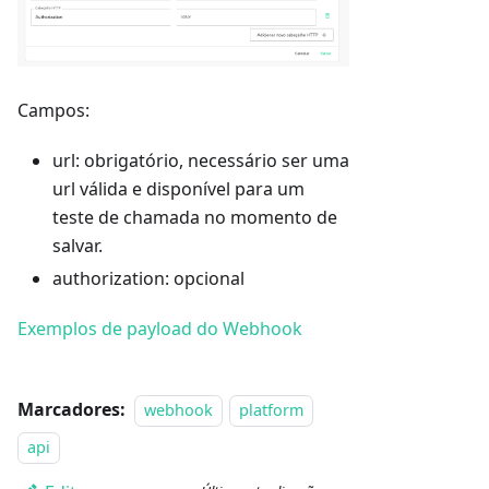
Campos:
url: obrigatório, necessário ser uma
url válida e disponível para um
teste de chamada no momento de
salvar.
authorization: opcional
Exemplos de payload do Webhook
Marcadores:
webhook
platform
api