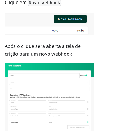
Clique em
.
Novo Webhook
Após o clique será aberta a tela de
crição para um novo webhook: