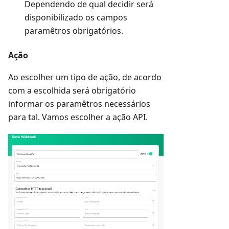
Dependendo de qual decidir será
disponibilizado os campos
paramêtros obrigatórios.
Ação
Ao escolher um tipo de ação, de acordo
com a escolhida será obrigatório
informar os paramêtros necessários
para tal. Vamos escolher a ação API.