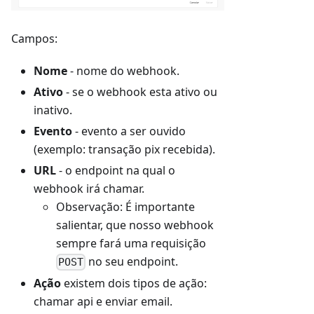
Campos:
Nome
- nome do webhook.
Ativo
- se o webhook esta ativo ou
inativo.
Evento
- evento a ser ouvido
(exemplo: transação pix recebida).
URL
- o endpoint na qual o
webhook irá chamar.
Observação: É importante
salientar, que nosso webhook
sempre fará uma requisição
no seu endpoint.
POST
Ação
existem dois tipos de ação:
chamar api e enviar email.