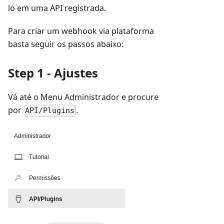
lo em uma API registrada.
Para criar um webhook via plataforma
basta seguir os passos abaixo:
Step 1 - Ajustes
Vá até o Menu Administrador e procure
por
.
API/Plugins