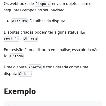
Os webhooks de
enviam objetos com os
Disputa
seguintes campos no seu payload:
: Detalhes da disputa
disputa
Disputas criadas podem ter alguns status:
Em
e
revisão
Aberta
Em revisão é uma disputa em análise, essa ainda não
foi
.
Criada
Uma disputa
é considerada como uma
Aberta
disputa
Criada
Exemplo