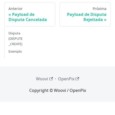
Anterior
Próxima
Payload de
Payload de Disputa
Disputa Cancelada
Rejeitada
Disputa
(DISPUTE
_CREATE)
Exemplo
Woovi
·
OpenPix
Copyright © Woovi / OpenPix