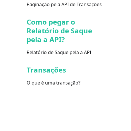
Paginação pela API de Transações
Como pegar o
Relatório de Saque
pela a API?
Relatório de Saque pela a API
Transações
O que é uma transação?