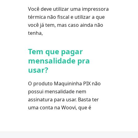
Você deve utilizar uma impressora
térmica não fiscal e utilizar a que
você já tem, mas caso ainda não
tenha,
Tem que pagar
mensalidade pra
usar?
O produto Maquininha PIX não
possui mensalidade nem
assinatura para usar. Basta ter
uma conta na Woovi, que é