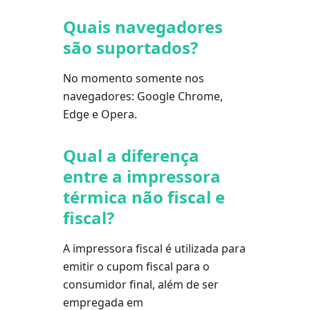
Quais navegadores
são suportados?
No momento somente nos
navegadores: Google Chrome,
Edge e Opera.
Qual a diferença
entre a impressora
térmica não fiscal e
fiscal?
A impressora fiscal é utilizada para
emitir o cupom fiscal para o
consumidor final, além de ser
empregada em