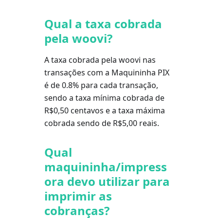
Qual a taxa cobrada
pela woovi?
A taxa cobrada pela woovi nas
transações com a Maquininha PIX
é de 0.8% para cada transação,
sendo a taxa mínima cobrada de
R$0,50 centavos e a taxa máxima
cobrada sendo de R$5,00 reais.
Qual
maquininha/impress
ora devo utilizar para
imprimir as
cobranças?