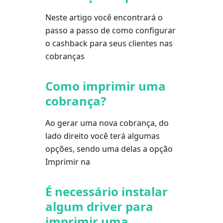
Neste artigo você encontrará o
passo a passo de como configurar
o cashback para seus clientes nas
cobranças
Como imprimir uma
cobrança?
Ao gerar uma nova cobrança, do
lado direito você terá algumas
opções, sendo uma delas a opção
Imprimir na
É necessário instalar
algum driver para
imprimir uma