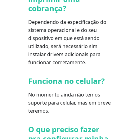
cobrança?
Dependendo da especificação do
sistema operacional e do seu
dispositivo em que está sendo
utilizado, será necessário sim
instalar drivers adicionais para
funcionar corretamente.
Funciona no celular?
No momento ainda não temos
suporte para celular, mas em breve
teremos.
O que preciso fazer
pra configurar minha