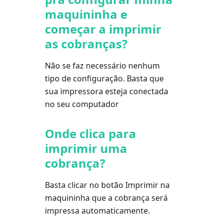
maquininha e
começar a imprimir
as cobranças?
Não se faz necessário nenhum
tipo de configuração. Basta que
sua impressora esteja conectada
no seu computador
Onde clica para
imprimir uma
cobrança?
Basta clicar no botão Imprimir na
maquininha que a cobrança será
impressa automaticamente.