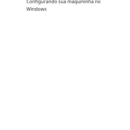
Configurando sua maquininha no
Windows