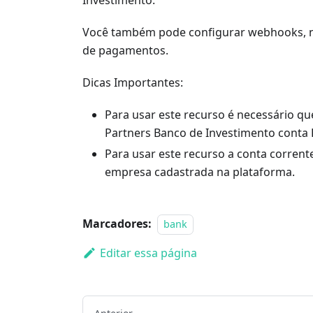
Investimento.
Você também pode configurar webhooks, n
de pagamentos.
Dicas Importantes:
Para usar este recurso é necessário q
Partners Banco de Investimento conta 
Para usar este recurso a conta corren
empresa cadastrada na plataforma.
Marcadores:
bank
Editar essa página