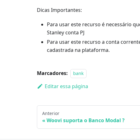
Dicas Importantes:
Para usar este recurso é necessário q
Stanley conta PJ
Para usar este recurso a conta corren
cadastrada na plataforma.
Marcadores:
bank
Editar essa página
Anterior
Woovi suporta o Banco Modal ?