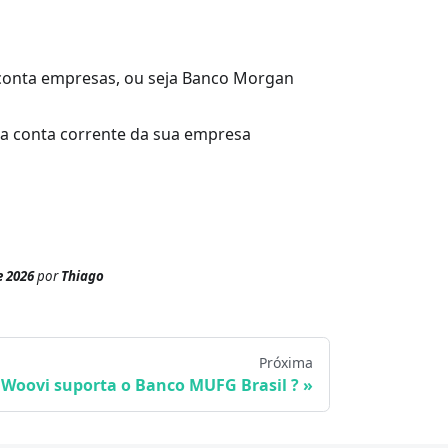
 conta empresas, ou seja Banco Morgan
 a conta corrente da sua empresa
e 2026
por
Thiago
Próxima
Woovi suporta o Banco MUFG Brasil ?