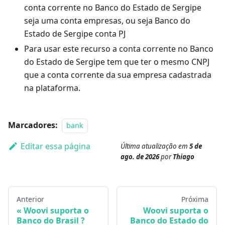
conta corrente no Banco do Estado de Sergipe
seja uma conta empresas, ou seja Banco do
Estado de Sergipe conta PJ
Para usar este recurso a conta corrente no Banco
do Estado de Sergipe tem que ter o mesmo CNPJ
que a conta corrente da sua empresa cadastrada
na plataforma.
Marcadores:
bank
Editar essa página
Última atualização
em
5 de
ago. de 2026
por
Thiago
Anterior
Próxima
Woovi suporta o
Woovi suporta o
Banco do Brasil ?
Banco do Estado do