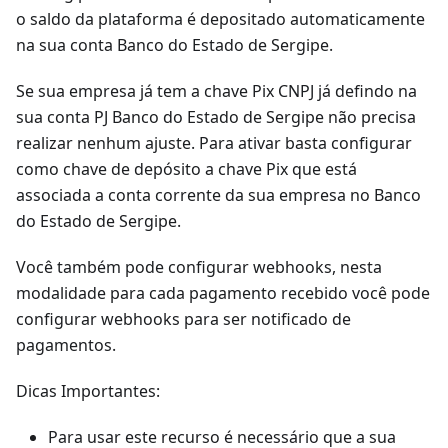
o saldo da plataforma é depositado automaticamente
na sua conta Banco do Estado de Sergipe.
Se sua empresa já tem a chave Pix CNPJ já defindo na
sua conta PJ Banco do Estado de Sergipe não precisa
realizar nenhum ajuste. Para ativar basta configurar
como chave de depósito a chave Pix que está
associada a conta corrente da sua empresa no Banco
do Estado de Sergipe.
Você também pode configurar webhooks, nesta
modalidade para cada pagamento recebido você pode
configurar webhooks para ser notificado de
pagamentos.
Dicas Importantes:
Para usar este recurso é necessário que a sua