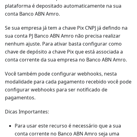
plataforma é depositado automaticamente na sua
conta Banco ABN Amro.
Se sua empresa já tem a chave Pix CNPJ já defindo na
sua conta PJ Banco ABN Amro não precisa realizar
nenhum ajuste. Para ativar basta configurar como
chave de depósito a chave Pix que está associada a
conta corrente da sua empresa no Banco ABN Amro.
Você também pode configurar webhooks, nesta
modalidade para cada pagamento recebido você pode
configurar webhooks para ser notificado de
pagamentos.
Dicas Importantes:
Para usar este recurso é necessário que a sua
conta corrente no Banco ABN Amro seja uma