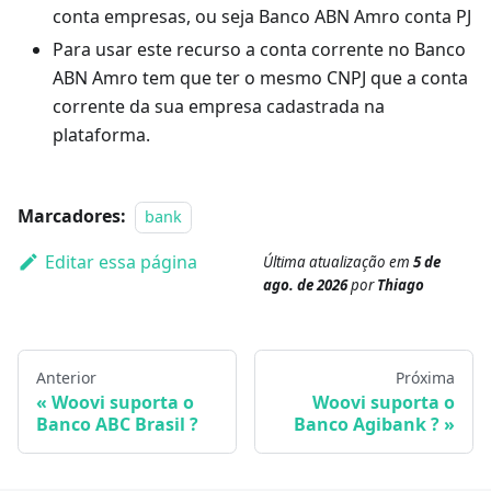
conta empresas, ou seja Banco ABN Amro conta PJ
Para usar este recurso a conta corrente no Banco
ABN Amro tem que ter o mesmo CNPJ que a conta
corrente da sua empresa cadastrada na
plataforma.
Marcadores:
bank
Editar essa página
Última atualização
em
5 de
ago. de 2026
por
Thiago
Anterior
Próxima
Woovi suporta o
Woovi suporta o
Banco ABC Brasil ?
Banco Agibank ?