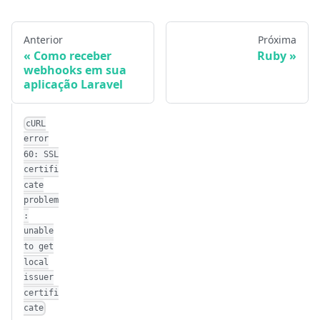
Anterior
Próxima
Como receber
Ruby
webhooks em sua
aplicação Laravel
cURL
error
60: SSL
certifi
cate
problem
:
unable
to get
local
issuer
certifi
cate