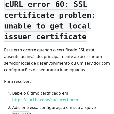
cURL error 60: SSL
certificate problem:
unable to get local
issuer certificate
Esse erro ocorre quando o certificado SSL está
ausente ou inválido, principalmente ao acessar um
servidor local de desenvolvimento ou um servidor com
configurações de segurança inadequadas.
Para resolver:
Baixe o último certificado em
https://curl.haxx.se/ca/cacert.pem
Adicione essa configuração em seu arquivo