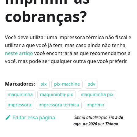
cobranças?
Você deve utilizar uma impressora térmica não fiscal e
utilizar a que você já tem, mas caso ainda não tenha,
neste artigo
você encontrará as que recomendamos à
você, mas pode ser qualquer outra que você preferir.
Marcadores:
pix
pix-machine
pdv
maquininha
maquininha-pix
maquininha pix
impressora
impressora termica
imprimir
Editar essa página
Última atualização
em
5 de
ago. de 2026
por
Thiago