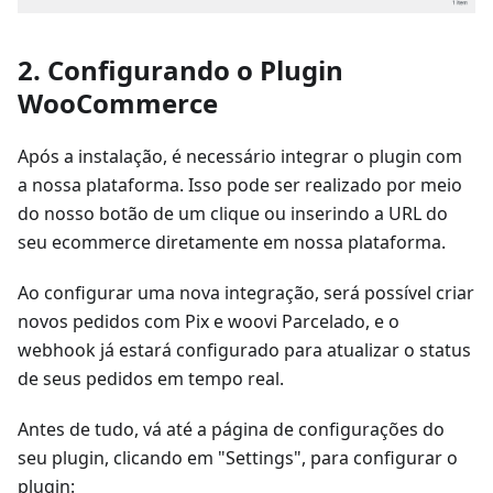
2. Configurando o Plugin
WooCommerce
Após a instalação, é necessário integrar o plugin com
a nossa plataforma. Isso pode ser realizado por meio
do nosso botão de um clique ou inserindo a URL do
seu ecommerce diretamente em nossa plataforma.
Ao configurar uma nova integração, será possível criar
novos pedidos com Pix e woovi Parcelado, e o
webhook já estará configurado para atualizar o status
de seus pedidos em tempo real.
Antes de tudo, vá até a página de configurações do
seu plugin, clicando em "Settings", para configurar o
plugin: