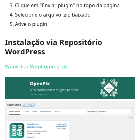
Clique em "Enviar plugin" no topo da página
Selecione o arquivo .zip baixado
Ative o plugin
Instalação via Repositório
WordPress
Woovi For WooCommerce