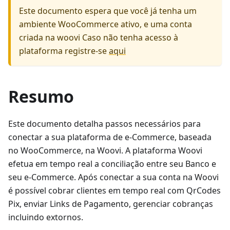
Este documento espera que você já tenha um
ambiente WooCommerce ativo, e uma conta
criada na woovi Caso não tenha acesso à
plataforma registre-se
aqui
Resumo
Este documento detalha passos necessários para
conectar a sua plataforma de e-Commerce, baseada
no WooCommerce, na Woovi. A plataforma Woovi
efetua em tempo real a conciliação entre seu Banco e
seu e-Commerce. Após conectar a sua conta na Woovi
é possível cobrar clientes em tempo real com QrCodes
Pix, enviar Links de Pagamento, gerenciar cobranças
incluindo extornos.