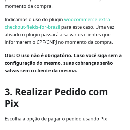
momento da compra.
Indicamos o uso do plugin
woocommerce-extra-
checkout-fields-for-brazil
para este caso. Uma vez
ativado o plugin passará a salvar os clientes que
informarem o CPF/CNPJ no momento da compra.
Obs: O uso não é obrigatório. Caso você siga sem a
configuração do mesmo, suas cobranças serão
salvas sem o cliente da mesma.
3. Realizar Pedido com
Pix
Escolha a opção de pagar o pedido usando Pix