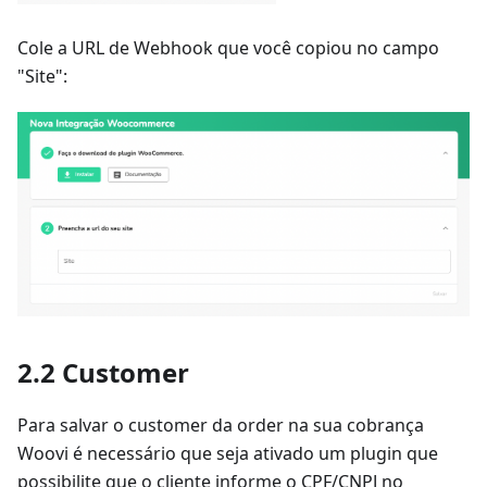
Cole a URL de Webhook que você copiou no campo
"Site":
2.2 Customer
Para salvar o customer da order na sua cobrança
Woovi é necessário que seja ativado um plugin que
possibilite que o cliente informe o CPF/CNPJ no