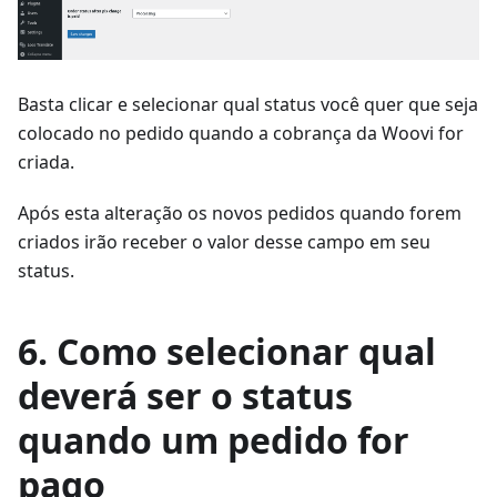
Basta clicar e selecionar qual status você quer que seja
colocado no pedido quando a cobrança da Woovi for
criada.
Após esta alteração os novos pedidos quando forem
criados irão receber o valor desse campo em seu
status.
6. Como selecionar qual
deverá ser o status
quando um pedido for
pago