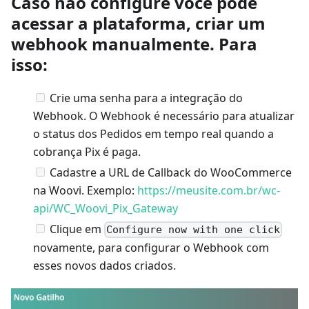
Caso não configure você pode
acessar a plataforma, criar um
webhook manualmente. Para
isso:
Crie uma senha para a integração do
Webhook. O Webhook é necessário para atualizar
o status dos Pedidos em tempo real quando a
cobrança Pix é paga.
Cadastre a URL de Callback do WooCommerce
na Woovi. Exemplo:
https://meusite.com.br/wc-
api/WC_Woovi_Pix_Gateway
Clique em
Configure now with one click
novamente, para configurar o Webhook com
esses novos dados criados.