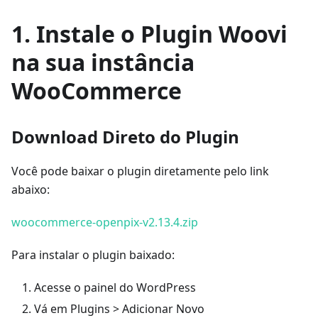
1. Instale o Plugin Woovi
na sua instância
WooCommerce
Download Direto do Plugin
Você pode baixar o plugin diretamente pelo link
abaixo:
woocommerce-openpix-v2.13.4.zip
Para instalar o plugin baixado:
Acesse o painel do WordPress
Vá em Plugins > Adicionar Novo