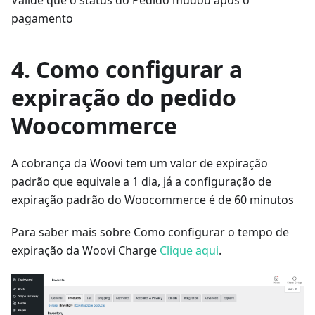
Valide que o status do Pedido mudou após o
pagamento
4. Como configurar a
expiração do pedido
Woocommerce
A cobrança da Woovi tem um valor de expiração
padrão que equivale a 1 dia, já a configuração de
expiração padrão do Woocommerce é de 60 minutos
Para saber mais sobre Como configurar o tempo de
expiração da Woovi Charge
Clique aqui
.