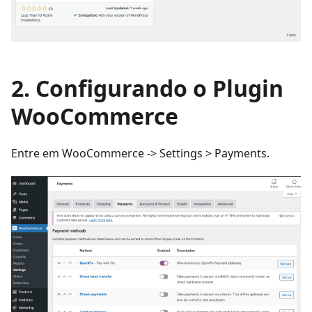
2. Configurando o Plugin
WooCommerce
Entre em WooCommerce -> Settings > Payments.