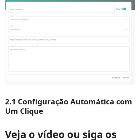
2.1 Configuração Automática com
Um Clique
Veja o vídeo ou siga os