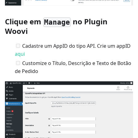
Clique em
no Plugin
Manage
Woovi
Cadastre um AppID do tipo API. Crie um appID
aqui
Customize o Título, Descrição e Texto de Botão
de Pedido