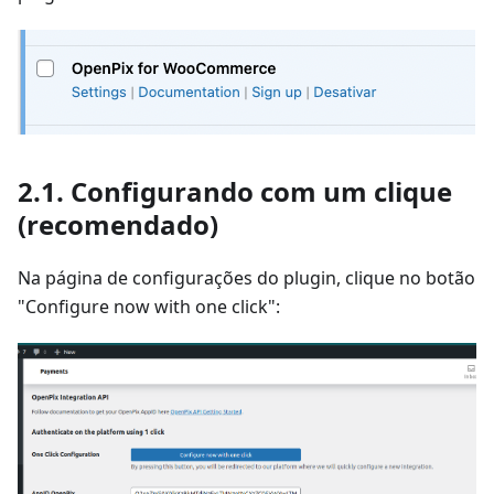
2.1. Configurando com um clique
(recomendado)
Na página de configurações do plugin, clique no botão
"Configure now with one click":