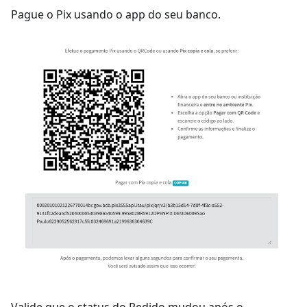
Pague o Pix usando o app do seu banco.