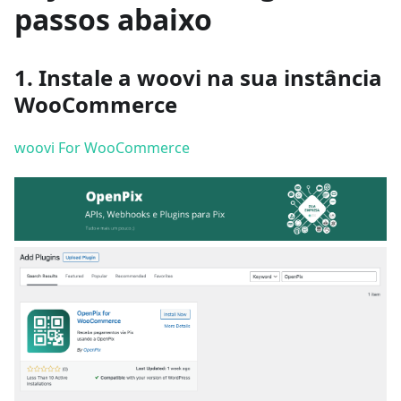
passos abaixo
1. Instale a woovi na sua instância
WooCommerce
woovi For WooCommerce