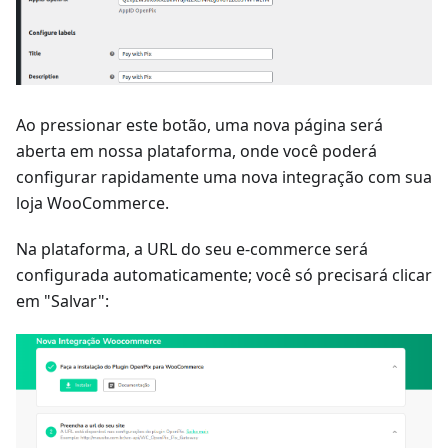
Ao pressionar este botão, uma nova página será
aberta em nossa plataforma, onde você poderá
configurar rapidamente uma nova integração com sua
loja WooCommerce.
Na plataforma, a URL do seu e-commerce será
configurada automaticamente; você só precisará clicar
em "Salvar":