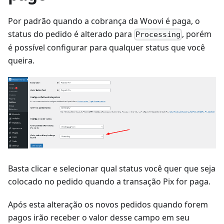
Por padrão quando a cobrança da Woovi é paga, o
status do pedido é alterado para
, porém
Processing
é possível configurar para qualquer status que você
queira.
Basta clicar e selecionar qual status você quer que seja
colocado no pedido quando a transação Pix for paga.
Após esta alteração os novos pedidos quando forem
pagos irão receber o valor desse campo em seu