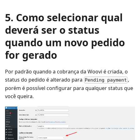
5. Como selecionar qual
deverá ser o status
quando um novo pedido
for gerado
Por padrão quando a cobrança da Woovi é criada, o
status do pedido é alterado para
,
Pending payment
porém é possível configurar para qualquer status que
você queira.