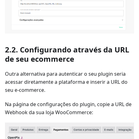
2.2. Configurando através da URL
de seu ecommerce
Outra alternativa para autenticar o seu plugin seria
acessar diretamente a plataforma e inserir a URL do
seu e-commerce.
Na página de configurações do plugin, copie a URL de
Webhook da sua loja WooCommerce: