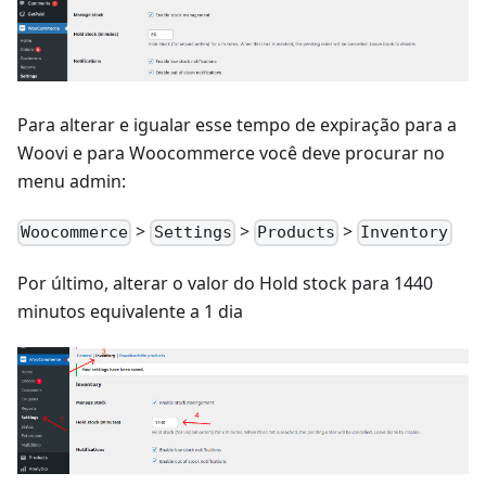
Para alterar e igualar esse tempo de expiração para a
Woovi e para Woocommerce você deve procurar no
menu admin:
>
>
>
Woocommerce
Settings
Products
Inventory
Por último, alterar o valor do Hold stock para 1440
minutos equivalente a 1 dia