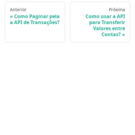
Anterior
Próxima
Como Paginar pela
Como usar a API
a API de Transações?
para Transferir
Valores entre
Contas?