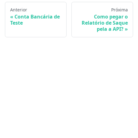
Anterior
Próxima
Conta Bancária de
Como pegar o
Teste
Relatório de Saque
pela a API?