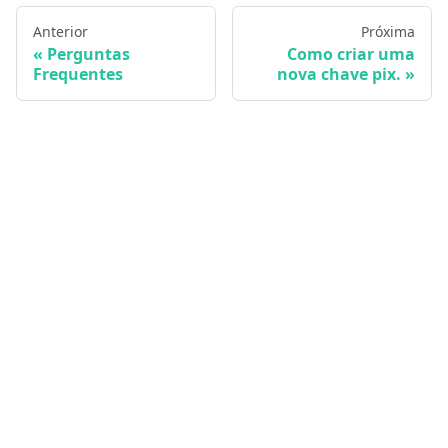
Anterior
Próxima
Perguntas
Como criar uma
Frequentes
nova chave pix.