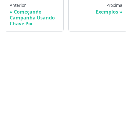
Anterior
Próxima
Começando
Exemplos
Campanha Usando
Chave Pix