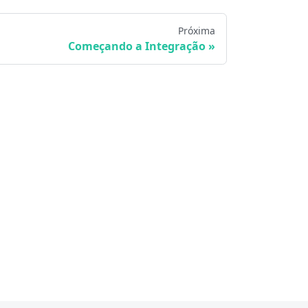
Próxima
Começando a Integração