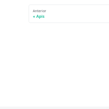
Anterior
Apis