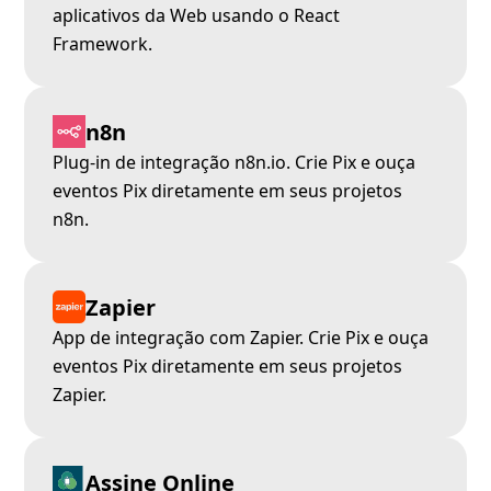
aplicativos da Web usando o React
Framework.
n8n
Plug-in de integração n8n.io. Crie Pix e ouça
eventos Pix diretamente em seus projetos
n8n.
Zapier
App de integração com Zapier. Crie Pix e ouça
eventos Pix diretamente em seus projetos
Zapier.
Assine Online