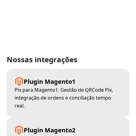
Nossas integrações
Plugin Magento1
Pix para Magento1. Gestão de QRCode Pix,
integração de ordens e conciliação tempo
real.
Plugin Magento2