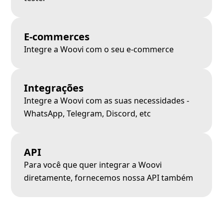
E-commerces
Integre a Woovi com o seu e-commerce
Integrações
Integre a Woovi com as suas necessidades -
WhatsApp, Telegram, Discord, etc
API
Para você que quer integrar a Woovi
diretamente, fornecemos nossa API também