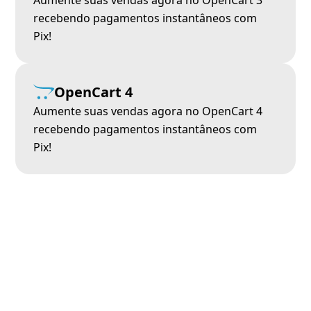
Aumente suas vendas agora no OpenCart 3
recebendo pagamentos instantâneos com
Pix!
OpenCart 4
Aumente suas vendas agora no OpenCart 4
recebendo pagamentos instantâneos com
Pix!