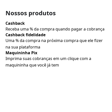
Nossos produtos
Cashback
Receba uma % da compra quando pagar a cobrança
Cashback fidelidade
Uma % da compra na próxima compra que ele fizer
na sua plataforma
Maquininha Pix
Imprima suas cobranças em um clique com a
maquininha que você já tem