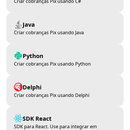
Criar cobranças Pix usando C#
Java
Criar cobranças Pix usando Java
Python
Criar cobranças Pix usando Python
Delphi
Criar cobranças Pix usando Delphi
SDK React
SDK para React. Use para integrar em