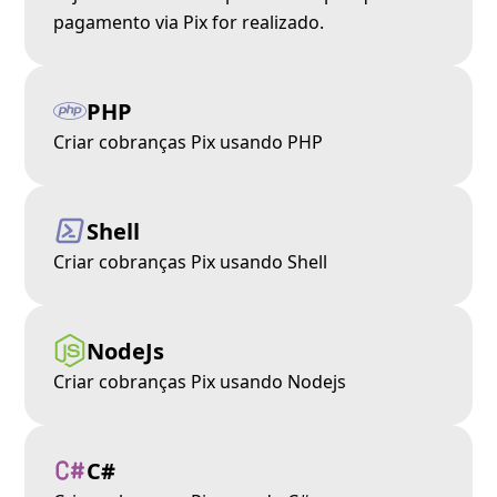
pagamento via Pix for realizado.
PHP
Criar cobranças Pix usando PHP
Shell
Criar cobranças Pix usando Shell
NodeJs
Criar cobranças Pix usando Nodejs
C#