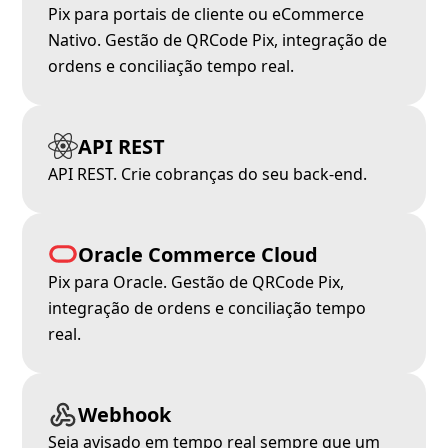
Pix para portais de cliente ou eCommerce
Nativo. Gestão de QRCode Pix, integração de
ordens e conciliação tempo real.
API REST
API REST. Crie cobranças do seu back-end.
Oracle Commerce Cloud
Pix para Oracle. Gestão de QRCode Pix,
integração de ordens e conciliação tempo
real.
Webhook
Seja avisado em tempo real sempre que um