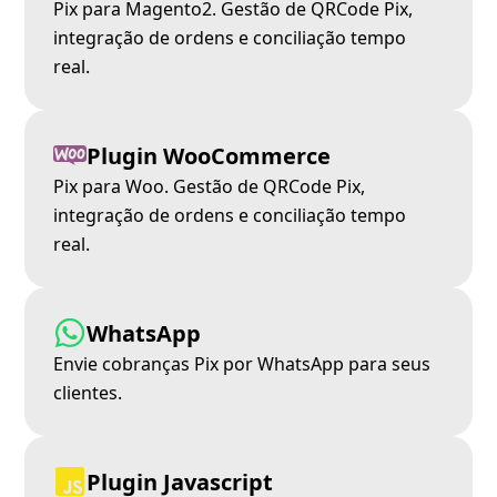
Pix para Magento2. Gestão de QRCode Pix,
integração de ordens e conciliação tempo
real.
Plugin WooCommerce
Pix para Woo. Gestão de QRCode Pix,
integração de ordens e conciliação tempo
real.
WhatsApp
Envie cobranças Pix por WhatsApp para seus
clientes.
Plugin Javascript