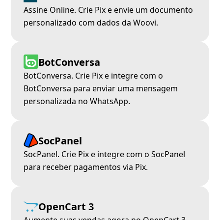
Assine Online. Crie Pix e envie um documento
personalizado com dados da Woovi.
BotConversa
BotConversa. Crie Pix e integre com o
BotConversa para enviar uma mensagem
personalizada no WhatsApp.
SocPanel
SocPanel. Crie Pix e integre com o SocPanel
para receber pagamentos via Pix.
OpenCart 3